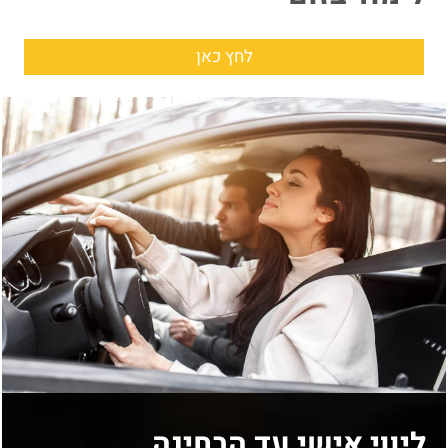
לחץ כאן
ליווי אישי עד הבחינה