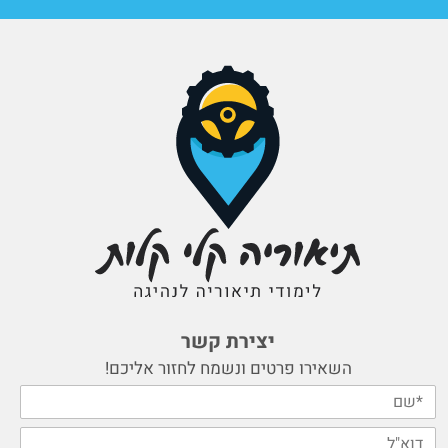
יצירת קשר
השאירו פרטים ונשמח לחזור אליכם!