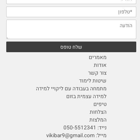
מאמרים
אודות
צור קשר
שיטות לימוד
מתמחה בעבודה עם ליקויי למידה
למידה עצמית בזום
טיפים
הצלחות
המלצות
נייד:
050-5512341
מייל:
vikibar9@gmail.com