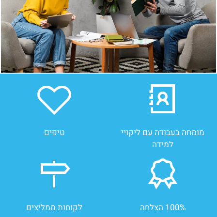
מומחה בעבודה עם ליקויי
טיפים
למידה
100% הצלחה
לקוחות ממליצים